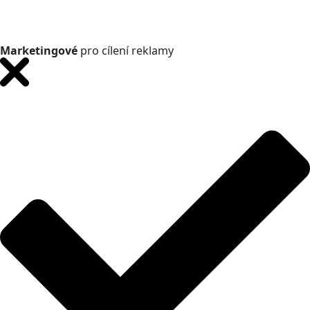
Marketingové
pro cílení reklamy