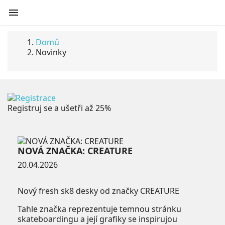

Domů
Novinky
Registruj se a ušetři až 25%
NOVÁ ZNAČKA: CREATURE
20.04.2026
Nový fresh sk8 desky od značky CREATURE
Tahle značka reprezentuje temnou stránku
skateboardingu a její grafiky se inspirujou