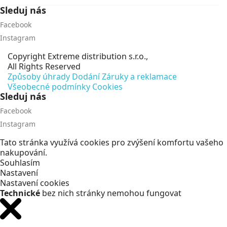
Sleduj nás
Facebook
Instagram
Copyright
Extreme distribution s.r.o.,
All Rights Reserved
Způsoby úhrady
Dodání
Záruky a reklamace
Všeobecné podmínky
Cookies
Sleduj nás
Facebook
Instagram
Tato stránka využívá cookies pro zvýšení komfortu vašeho
nakupování.
Souhlasím
Nastavení
Nastavení cookies
Technické
bez nich stránky nemohou fungovat