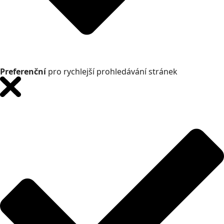
Preferenční
pro rychlejší prohledávání stránek