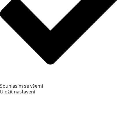
Souhlasím se všemi
Uložit nastavení