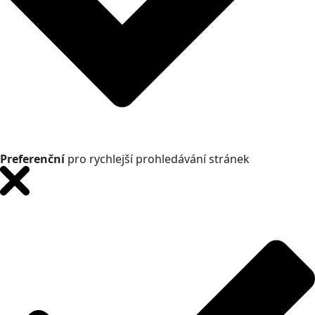
Preferenční
pro rychlejší prohledávání stránek