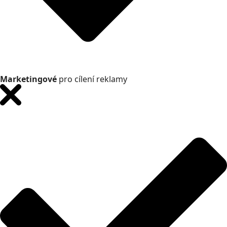
Marketingové
pro cílení reklamy