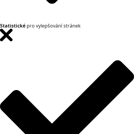
Statistické
pro vylepšování stránek