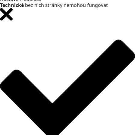
Technické
bez nich stránky nemohou fungovat