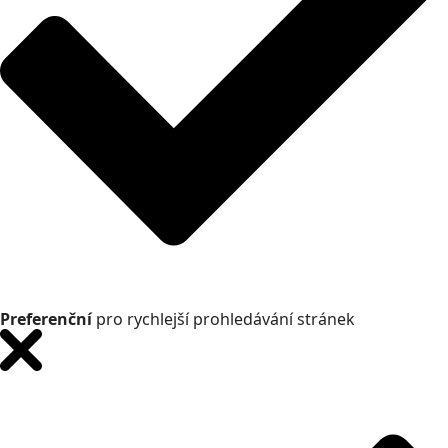
Preferenční
pro rychlejší prohledávání stránek