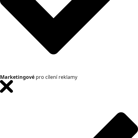
Marketingové
pro cílení reklamy