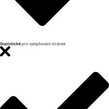
Statistické
pro vylepšování stránek