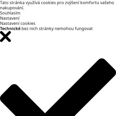
Tato stránka využívá cookies pro zvýšení komfortu vašeho
nakupování.
Souhlasím
Nastavení
Nastavení cookies
Technické
bez nich stránky nemohou fungovat