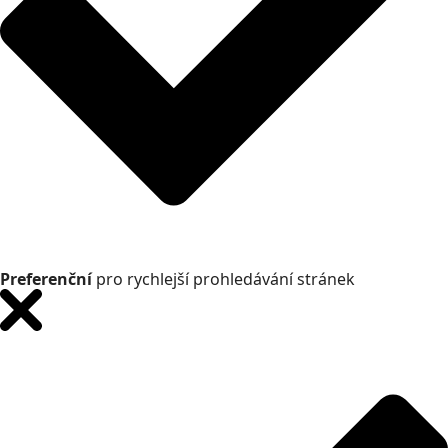
Preferenční
pro rychlejší prohledávání stránek