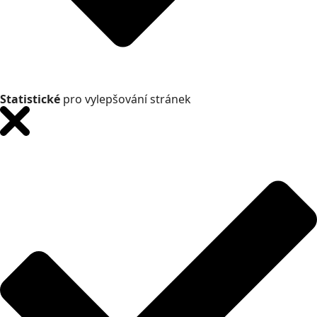
Statistické
pro vylepšování stránek