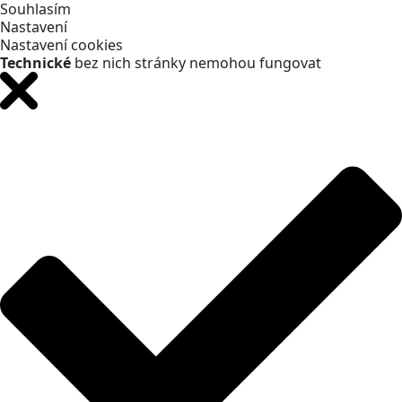
Souhlasím
Nastavení
Nastavení cookies
Technické
bez nich stránky nemohou fungovat