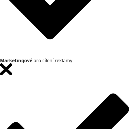
Marketingové
pro cílení reklamy