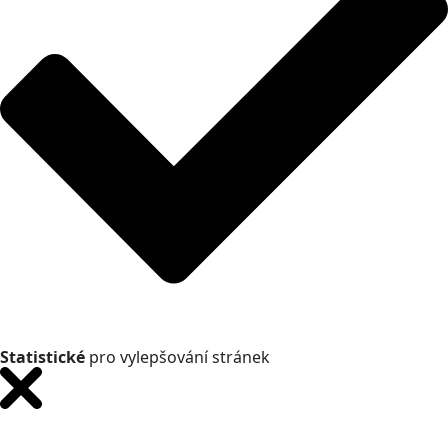
Statistické
pro vylepšování stránek