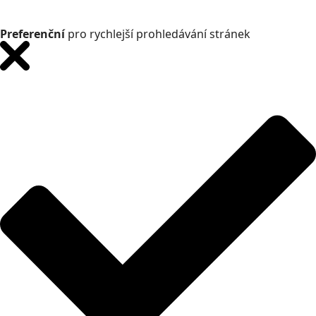
Preferenční
pro rychlejší prohledávání stránek