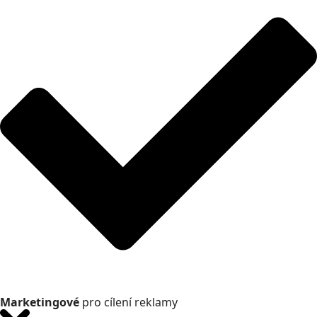
Marketingové
pro cílení reklamy