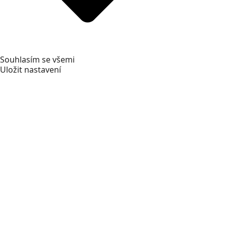
Souhlasím se všemi
Uložit nastavení