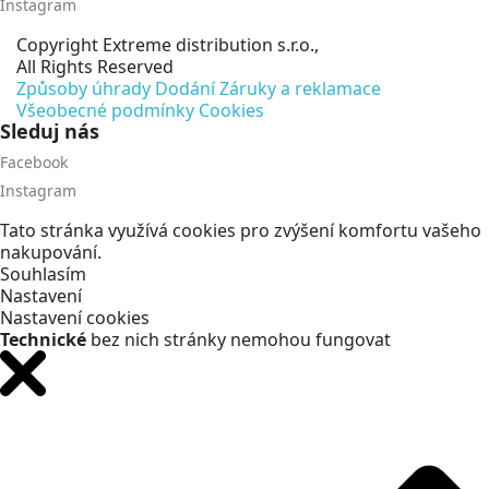
Instagram
Copyright
Extreme distribution s.r.o.,
All Rights Reserved
Způsoby úhrady
Dodání
Záruky a reklamace
Všeobecné podmínky
Cookies
Sleduj nás
Facebook
Instagram
Tato stránka využívá cookies pro zvýšení komfortu vašeho
nakupování.
Souhlasím
Nastavení
Nastavení cookies
Technické
bez nich stránky nemohou fungovat