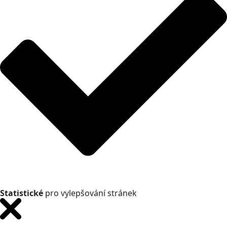
Statistické
pro vylepšování stránek