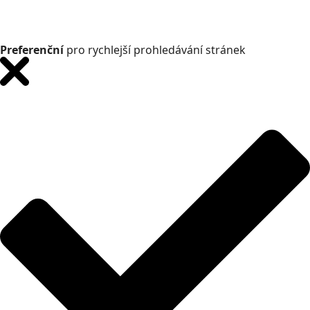
Preferenční
pro rychlejší prohledávání stránek