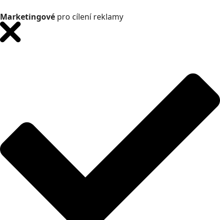
Marketingové
pro cílení reklamy