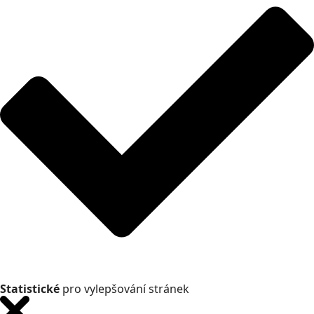
Statistické
pro vylepšování stránek