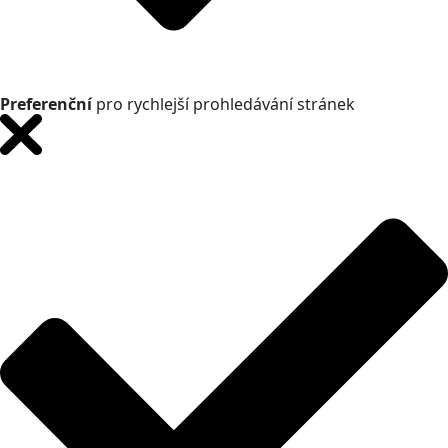
Preferenční
pro rychlejší prohledávání stránek