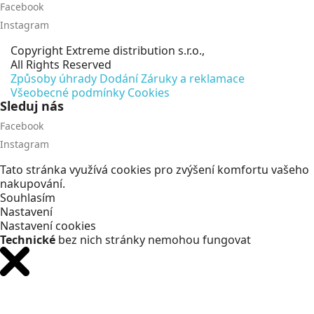
Facebook
Instagram
Copyright
Extreme distribution s.r.o.,
All Rights Reserved
Způsoby úhrady
Dodání
Záruky a reklamace
Všeobecné podmínky
Cookies
Sleduj nás
Facebook
Instagram
Tato stránka využívá cookies pro zvýšení komfortu vašeho
nakupování.
Souhlasím
Nastavení
Nastavení cookies
Technické
bez nich stránky nemohou fungovat