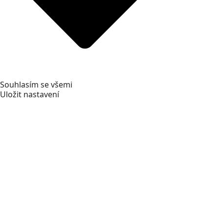
Souhlasím se všemi
Uložit nastavení