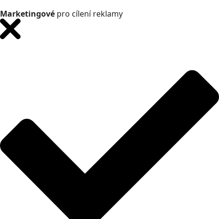
Marketingové
pro cílení reklamy