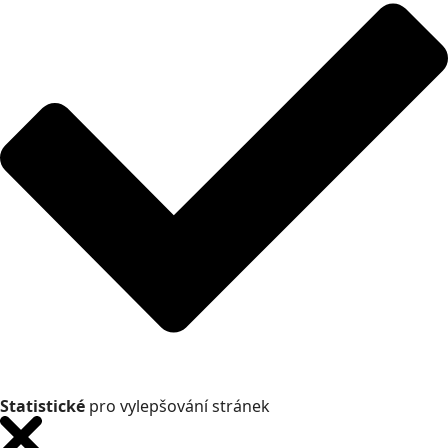
Statistické
pro vylepšování stránek