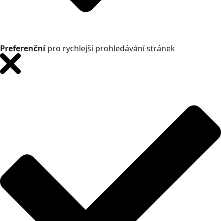
Preferenční
pro rychlejší prohledávání stránek