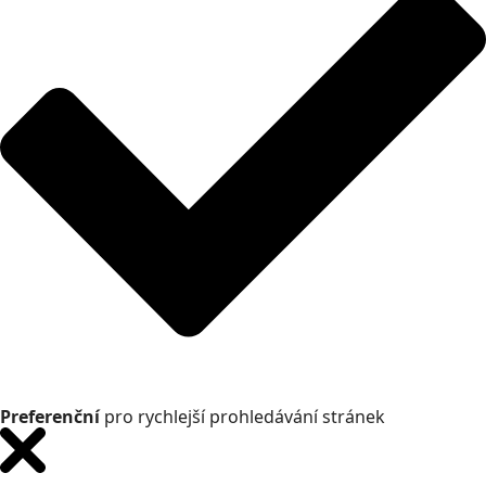
Preferenční
pro rychlejší prohledávání stránek