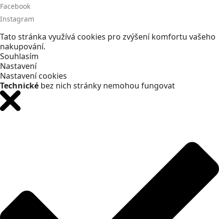
Facebook
Instagram
Tato stránka využívá cookies pro zvýšení komfortu vašeho
nakupování.
Souhlasím
Nastavení
Nastavení cookies
Technické
bez nich stránky nemohou fungovat