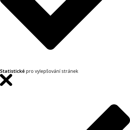
Statistické
pro vylepšování stránek