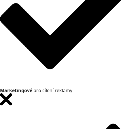
Marketingové
pro cílení reklamy