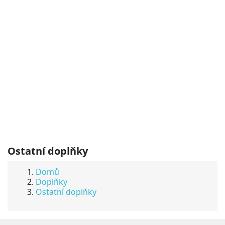
Ostatní doplňky
Domů
Doplňky
Ostatní doplňky