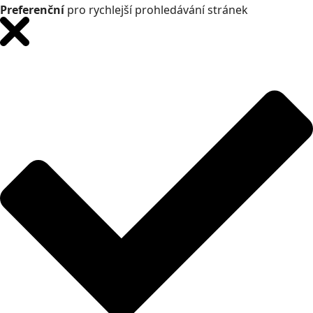
Preferenční
pro rychlejší prohledávání stránek