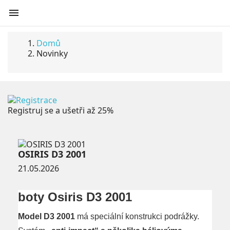

Domů
Novinky
Registruj se a ušetři až 25%
OSIRIS D3 2001
21.05.2026
boty Osiris D3 2001
Model D3 2001
má speciální konstrukci podrážky.