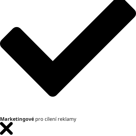
Marketingové
pro cílení reklamy