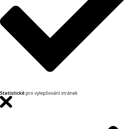
Statistické
pro vylepšování stránek